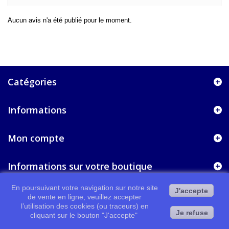
Aucun avis n'a été publié pour le moment.
Catégories
Informations
Mon compte
Informations sur votre boutique
En poursuivant votre navigation sur notre site
J'accepte
de vente en ligne, veuillez accepter
l’utilisation des cookies (ou traceurs) en
Je refuse
cliquant sur le bouton "J'accepte"