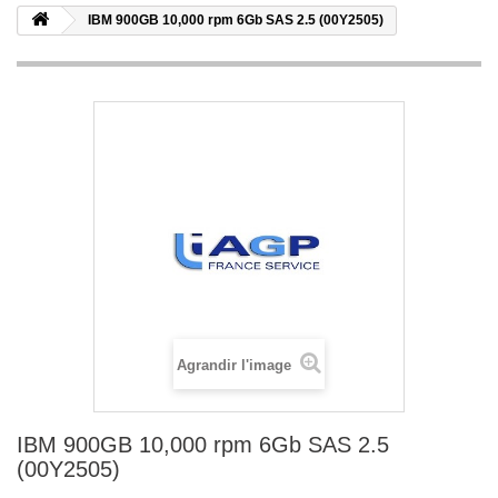
IBM 900GB 10,000 rpm 6Gb SAS 2.5 (00Y2505)
Agrandir l'image
IBM 900GB 10,000 rpm 6Gb SAS 2.5
(00Y2505)