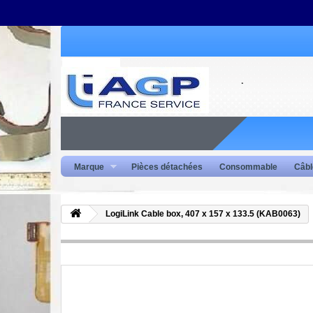
Marque
Pièces détachées
Consommable
Câbl
LogiLink Cable box, 407 x 157 x 133.5 (KAB0063)