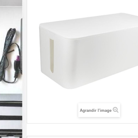
Agrandir l'image