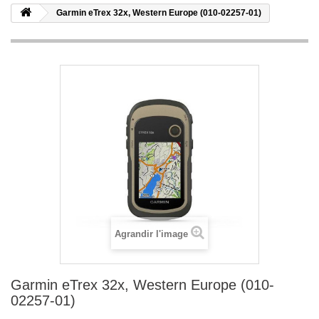
Garmin eTrex 32x, Western Europe (010-02257-01)
Agrandir l'image
Garmin eTrex 32x, Western Europe (010-
02257-01)