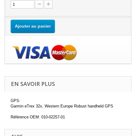
Ajouter au panier
EN SAVOIR PLUS
GPS:
Garmin eTrex 32x, Western Europe Robust handheld GPS
Référence OEM: 010-02257-01