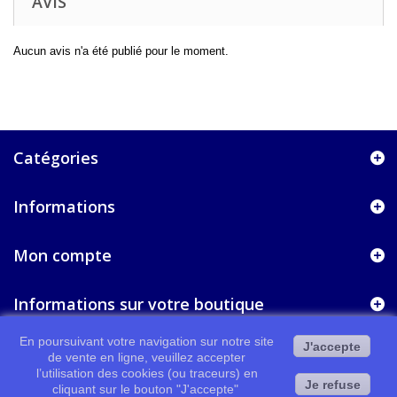
AVIS
Aucun avis n'a été publié pour le moment.
Catégories
Informations
Mon compte
Informations sur votre boutique
En poursuivant votre navigation sur notre site
J'accepte
de vente en ligne, veuillez accepter
l’utilisation des cookies (ou traceurs) en
Je refuse
cliquant sur le bouton "J'accepte"