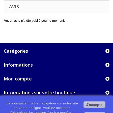
AVIS
Aucun avis n'a été publié pour le moment.
Catégories
Informations
Mon compte
Informations sur votre boutique
En poursuivant votre navigation sur notre site
J'accepte
de vente en ligne, veuillez accepter
l’utilisation des cookies (ou traceurs) en