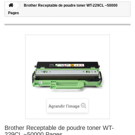
Brother Receptable de poudre toner WT-229CL ~50000
Pages
Agrandir l'image
Brother Receptable de poudre toner WT-
229CL ~50000 Pages