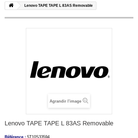
Lenovo TAPE TAPE L 83AS Removable
Agrandir l'image
Lenovo TAPE TAPE L 83AS Removable
Référence :
5T10S33594