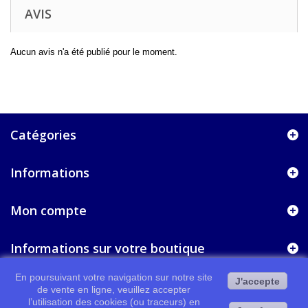
AVIS
Aucun avis n'a été publié pour le moment.
Catégories
Informations
Mon compte
Informations sur votre boutique
En poursuivant votre navigation sur notre site
J'accepte
de vente en ligne, veuillez accepter
l’utilisation des cookies (ou traceurs) en