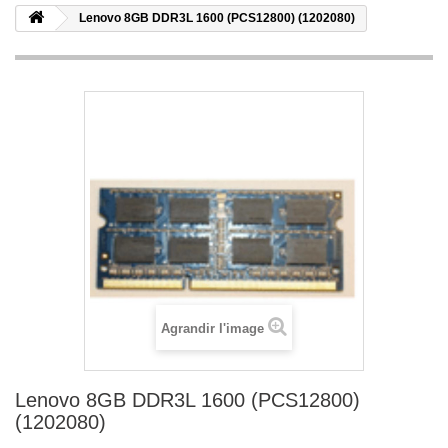
Lenovo 8GB DDR3L 1600 (PCS12800) (1202080)
Agrandir l'image
Lenovo 8GB DDR3L 1600 (PCS12800)
(1202080)