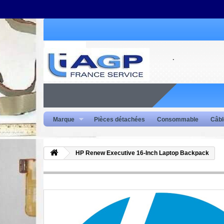
Marque
Pièces détachées
Consommable
Câbl
HP Renew Executive 16-Inch Laptop Backpack