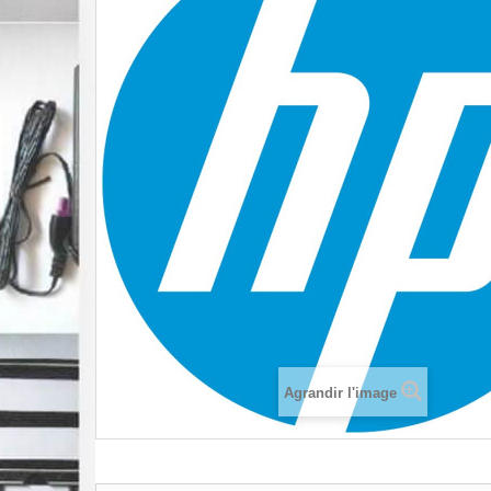
Agrandir l'image