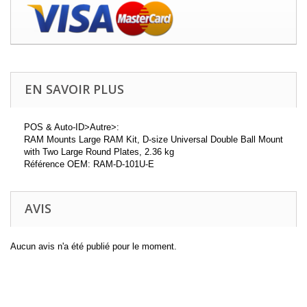
EN SAVOIR PLUS
POS & Auto-ID>Autre>:
RAM Mounts Large RAM Kit, D-size Universal Double Ball Mount
with Two Large Round Plates, 2.36 kg
Référence OEM: RAM-D-101U-E
AVIS
Aucun avis n'a été publié pour le moment.