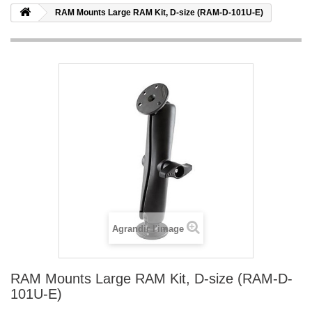
RAM Mounts Large RAM Kit, D-size (RAM-D-101U-E)
Agrandir l'image
RAM Mounts Large RAM Kit, D-size (RAM-D-
101U-E)