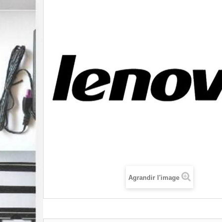
Agrandir l'image