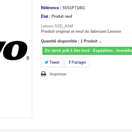
Référence :
5SS1P71461
État :
Produit neuf
Lenovo SSD_ASM
Produit original et neuf du fabricant Lenovo
Quantité disponible : 1 Produit →
En stock prêt à être livré - Expédition : Immédia
Tweet
Partager
Imprimer