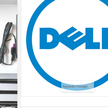
Agrandir l'image