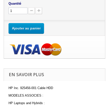
Quantité
Ajouter au panier
EN SAVOIR PLUS
HP Inc. 925456-001 Cable HDD
MODELES ASSOCIES :
HP Laptops and Hybrids :