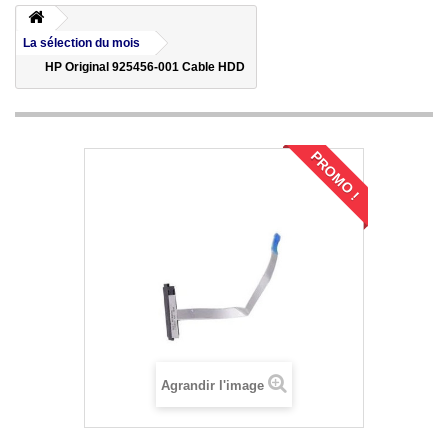
La sélection du mois
HP Original 925456-001 Cable HDD
PROMO !
Agrandir l'image