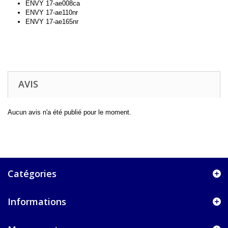
ENVY 17-ae008ca
ENVY 17-ae110nr
ENVY 17-ae165nr
AVIS
Aucun avis n'a été publié pour le moment.
Catégories
Informations