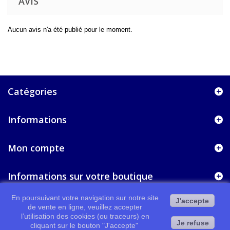
AVIS
Aucun avis n'a été publié pour le moment.
Catégories
Informations
Mon compte
Informations sur votre boutique
En poursuivant votre navigation sur notre site
J'accepte
de vente en ligne, veuillez accepter
l’utilisation des cookies (ou traceurs) en
Je refuse
cliquant sur le bouton "J'accepte"