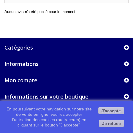
Aucun avis n'a été publié pour le moment.
Catégories
Informations
Mon compte
Informations sur votre boutique
En poursuivant votre navigation sur notre site
J'accepte
de vente en ligne, veuillez accepter
l’utilisation des cookies (ou traceurs) en
Je refuse
cliquant sur le bouton "J'accepte"