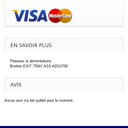
EN SAVOIR PLUS
Plateaux & alimentations:
Brother EXIT TRAY ASS ADS2700
AVIS
Aucun avis n'a été publié pour le moment.