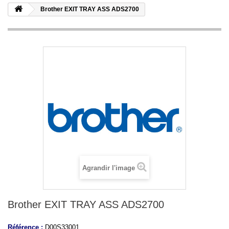
Brother EXIT TRAY ASS ADS2700
Agrandir l'image
Brother EXIT TRAY ASS ADS2700
Référence :
D00S33001