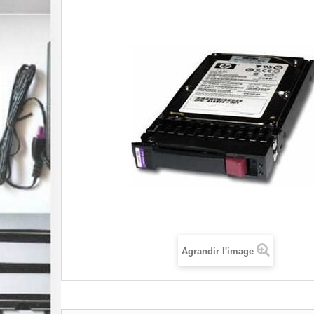
Agrandir l'image