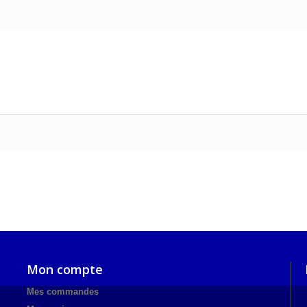
Mon compte
Mes commandes