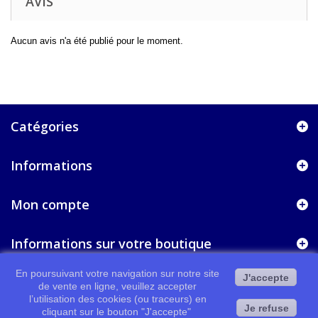
AVIS
Aucun avis n'a été publié pour le moment.
Catégories
Informations
Mon compte
Informations sur votre boutique
En poursuivant votre navigation sur notre site
J'accepte
de vente en ligne, veuillez accepter
l’utilisation des cookies (ou traceurs) en
Je refuse
cliquant sur le bouton "J'accepte"