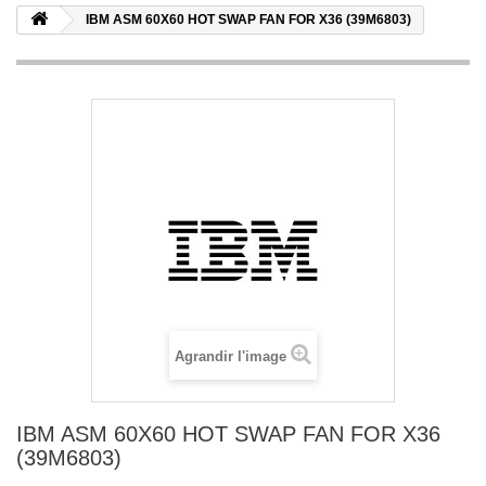
IBM ASM 60X60 HOT SWAP FAN FOR X36 (39M6803)
Agrandir l'image
IBM ASM 60X60 HOT SWAP FAN FOR X36
(39M6803)