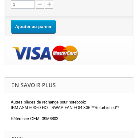
Ajouter au panier
EN SAVOIR PLUS
Autres pièces de rechange pour notebook:
IBM ASM 60X60 HOT SWAP FAN FOR X36 **Refurbished**
Référence OEM: 39M6803