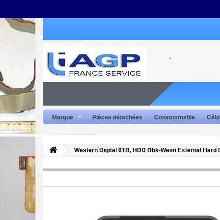
Marque
Pièces détachées
Consommable
Câbl
Western Digital 6TB, HDD Bbk-Wesn External Ha