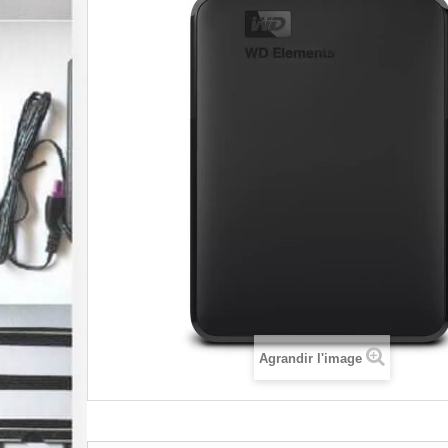
Agrandir l'image