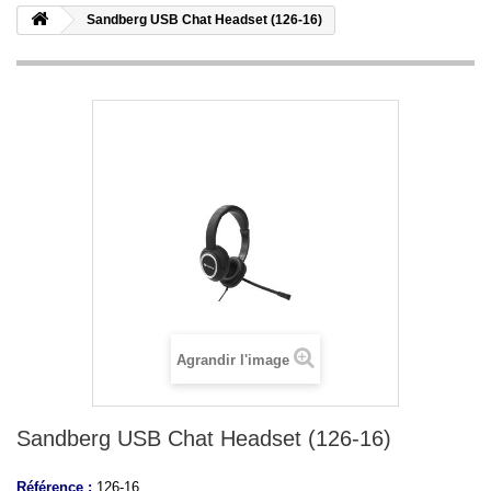
Sandberg USB Chat Headset (126-16)
Agrandir l'image
Sandberg USB Chat Headset (126-16)
Référence :
126-16