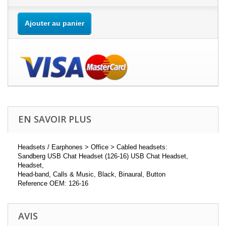
Ajouter au panier
EN SAVOIR PLUS
Headsets / Earphones > Office > Cabled headsets:
Sandberg USB Chat Headset (126-16) USB Chat Headset,
Headset,
Head-band, Calls & Music, Black, Binaural, Button
Reference OEM: 126-16
AVIS