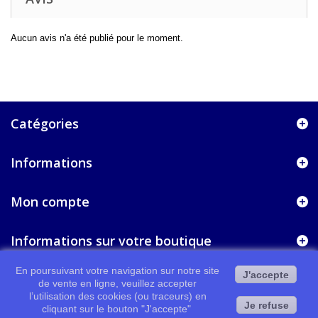
Aucun avis n'a été publié pour le moment.
Catégories
Informations
Mon compte
Informations sur votre boutique
En poursuivant votre navigation sur notre site
J'accepte
de vente en ligne, veuillez accepter
l’utilisation des cookies (ou traceurs) en
Je refuse
cliquant sur le bouton "J'accepte"