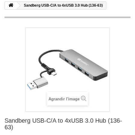
Sandberg USB-C/A to 4xUSB 3.0 Hub (136-63)
Agrandir l'image
Sandberg USB-C/A to 4xUSB 3.0 Hub (136-
63)