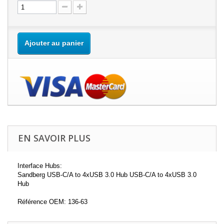
Ajouter au panier
EN SAVOIR PLUS
Interface Hubs:
Sandberg USB-C/A to 4xUSB 3.0 Hub USB-C/A to 4xUSB 3.0
Hub
Référence OEM: 136-63