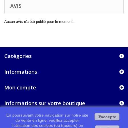
AVIS
Aucun avis n'a été publié pour le moment.
Catégories
Informations
Mon compte
Informations sur votre boutique
En poursuivant votre navigation sur notre site
J'accepte
de vente en ligne, veuillez accepter
l’utilisation des cookies (ou traceurs) en