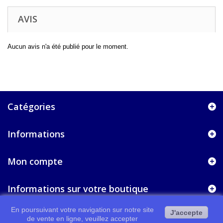
AVIS
Aucun avis n'a été publié pour le moment.
Catégories
Informations
Mon compte
Informations sur votre boutique
En poursuivant votre navigation sur notre site
J'accepte
de vente en ligne, veuillez accepter