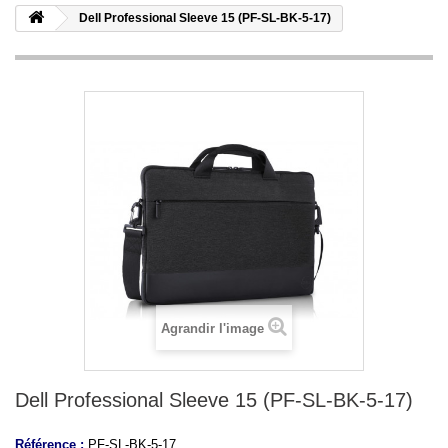
Dell Professional Sleeve 15 (PF-SL-BK-5-17)
Agrandir l'image
Dell Professional Sleeve 15 (PF-SL-BK-5-17)
Référence :
PF-SL-BK-5-17