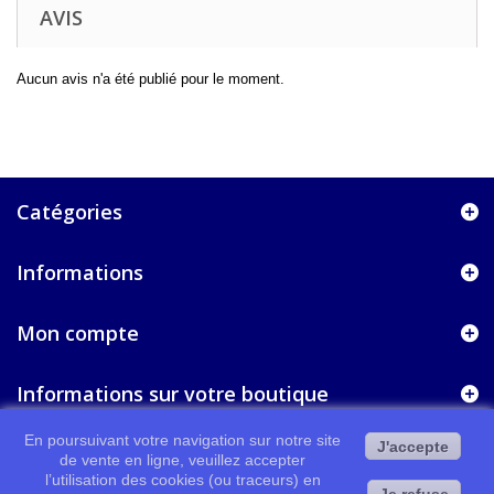
AVIS
Aucun avis n'a été publié pour le moment.
Catégories
Informations
Mon compte
Informations sur votre boutique
En poursuivant votre navigation sur notre site
J'accepte
de vente en ligne, veuillez accepter
l’utilisation des cookies (ou traceurs) en