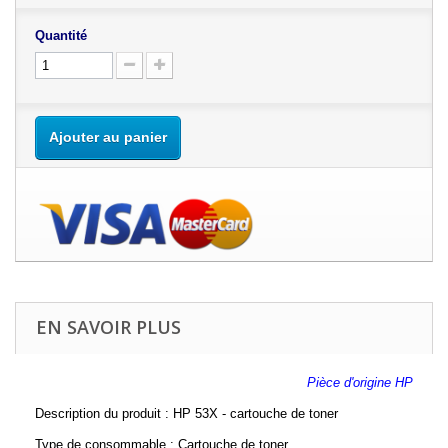
Quantité
Ajouter au panier
EN SAVOIR PLUS
Pièce d'origine HP
Description du produit : HP 53X - cartouche de toner
Type de consommable : Cartouche de toner