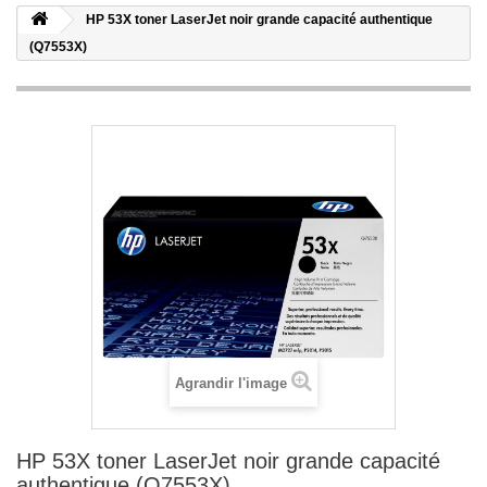
HP 53X toner LaserJet noir grande capacité authentique
(Q7553X)
Agrandir l'image
HP 53X toner LaserJet noir grande capacité
authentique (Q7553X)