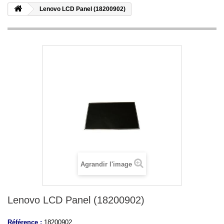
Lenovo LCD Panel (18200902)
Agrandir l'image
Lenovo LCD Panel (18200902)
Référence :
18200902