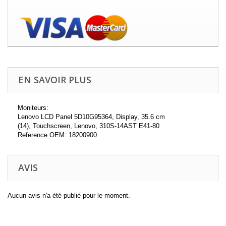
EN SAVOIR PLUS
Moniteurs:
Lenovo LCD Panel 5D10G95364, Display, 35.6 cm
(14), Touchscreen, Lenovo, 310S-14AST E41-80
Reference OEM: 18200900
AVIS
Aucun avis n'a été publié pour le moment.