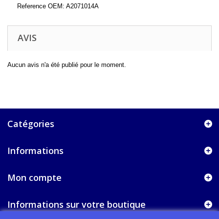
Reference OEM: A2071014A
AVIS
Aucun avis n'a été publié pour le moment.
Catégories
Informations
Mon compte
Informations sur votre boutique