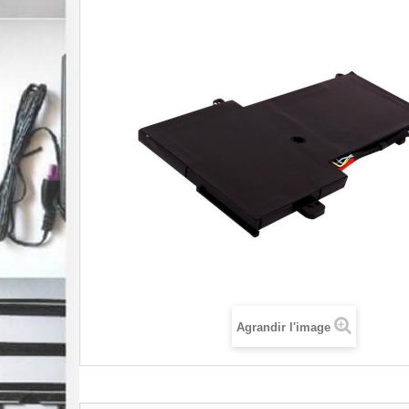
Agrandir l'image