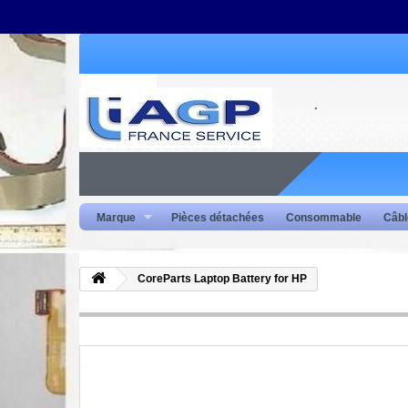
Marque
Pièces détachées
Consommable
Câbl
CoreParts Laptop Battery for HP