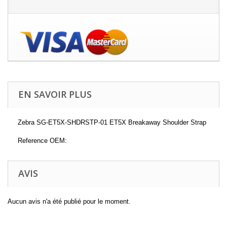
EN SAVOIR PLUS
Zebra SG-ET5X-SHDRSTP-01 ET5X Breakaway Shoulder Strap
Reference OEM:
AVIS
Aucun avis n'a été publié pour le moment.