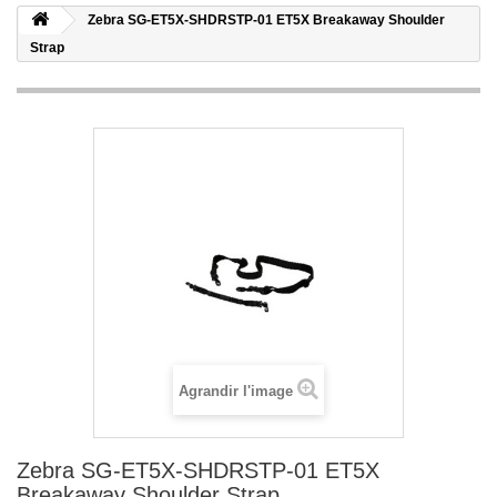
Zebra SG-ET5X-SHDRSTP-01 ET5X Breakaway Shoulder
Strap
Agrandir l'image
Zebra SG-ET5X-SHDRSTP-01 ET5X
Breakaway Shoulder Strap