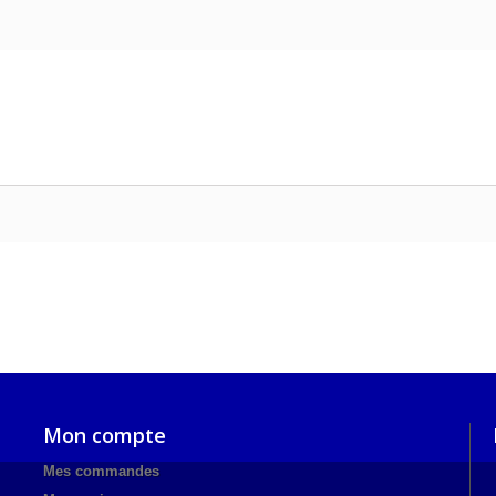
Mon compte
Mes commandes