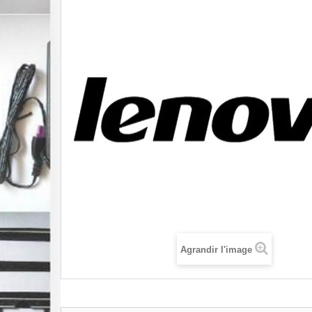
Agrandir l'image