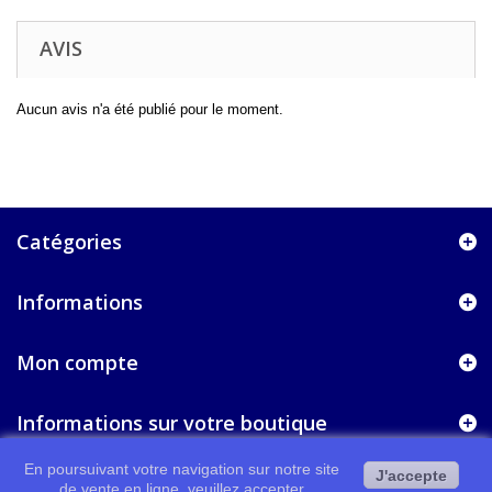
AVIS
Aucun avis n'a été publié pour le moment.
Catégories
Informations
Mon compte
Informations sur votre boutique
En poursuivant votre navigation sur notre site
J'accepte
de vente en ligne, veuillez accepter