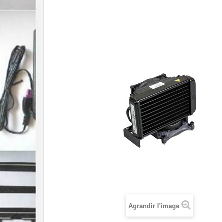
Agrandir l'image