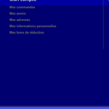
Mes commandes
Mes avoirs
Mes adresses
Mes informations personnelles
Mes bons de réduction