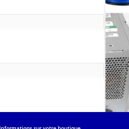
Informations sur votre boutique