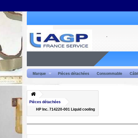
Marque
Pièces détachées
Consommable
Câbl
Pièces détachées
HP Inc. 714220-001 Liquid cooling