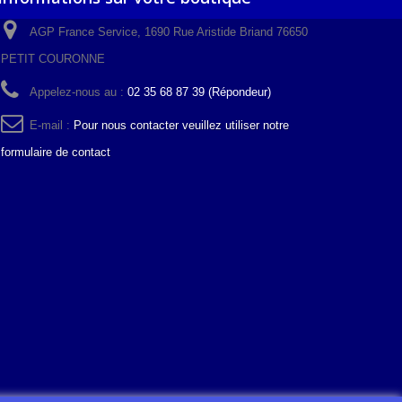
AGP France Service, 1690 Rue Aristide Briand 76650
PETIT COURONNE
Appelez-nous au :
02 35 68 87 39 (Répondeur)
E-mail :
Pour nous contacter veuillez utiliser notre
formulaire de contact