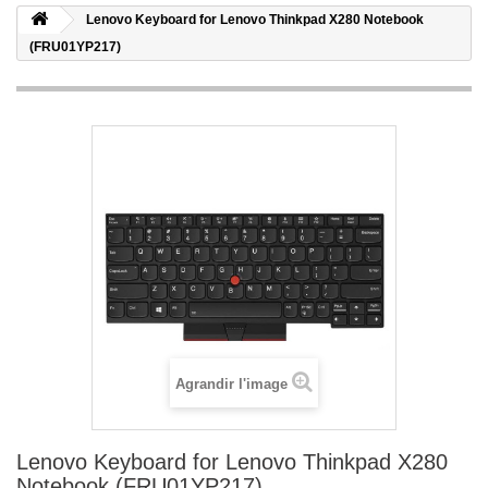
Lenovo Keyboard for Lenovo Thinkpad X280 Notebook
(FRU01YP217)
Agrandir l'image
Lenovo Keyboard for Lenovo Thinkpad X280
Notebook (FRU01YP217)