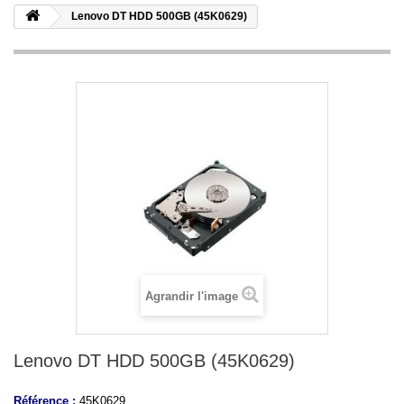
Lenovo DT HDD 500GB (45K0629)
Agrandir l'image
Lenovo DT HDD 500GB (45K0629)
Référence :
45K0629