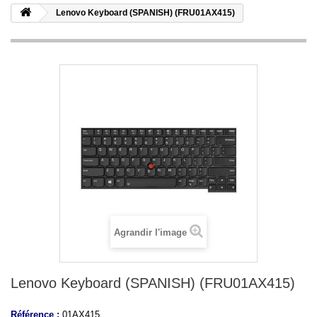
Lenovo Keyboard (SPANISH) (FRU01AX415)
Agrandir l'image
Lenovo Keyboard (SPANISH) (FRU01AX415)
Référence :
01AX415