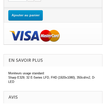
Ajouter au panier
EN SAVOIR PLUS
Moniteurs usage standard:
Sharp E329, 32 E-Series LFD, FHD (1920x1080), 350cd/m2, D-
LED
AVIS