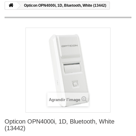
Opticon OPN4000i, 1D, Bluetooth, White (13442)
Agrandir l'image
Opticon OPN4000i, 1D, Bluetooth, White
(13442)