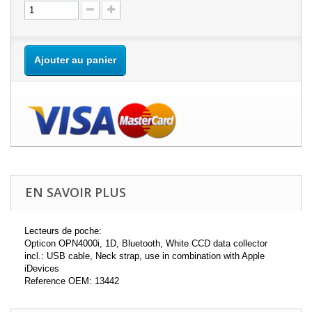
Ajouter au panier
EN SAVOIR PLUS
Lecteurs de poche:
Opticon OPN4000i, 1D, Bluetooth, White CCD data collector
incl.: USB cable, Neck strap, use in combination with Apple
iDevices
Reference OEM: 13442