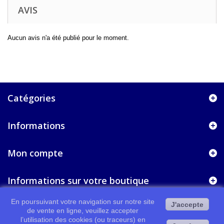
AVIS
Aucun avis n'a été publié pour le moment.
Catégories
Informations
Mon compte
Informations sur votre boutique
En poursuivant votre navigation sur notre site
J'accepte
de vente en ligne, veuillez accepter
l’utilisation des cookies (ou traceurs) en