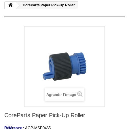
CoreParts Paper Pick-Up Roller
Agrandir l'image
CoreParts Paper Pick-Up Roller
Référence :
AGP-MSP0465