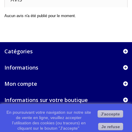
Aucun avis n'a été publié pour le moment.
Catégories
Informations
Mon compte
Informations sur votre boutique
En poursuivant votre navigation sur notre site
J'accepte
de vente en ligne, veuillez accepter
l’utilisation des cookies (ou traceurs) en
Je refuse
cliquant sur le bouton "J'accepte"