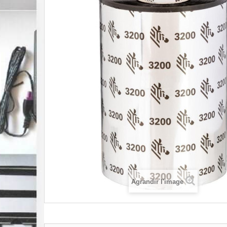
Agrandir l'image