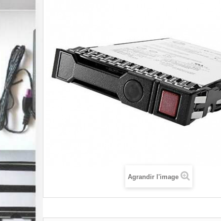
Agrandir l'image