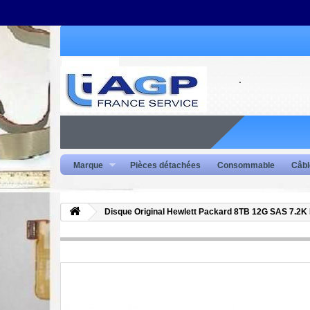
Marque
Pièces détachées
Consommable
Câbl
Disque Original Hewlett Packard 8TB 12G SAS 7.2K