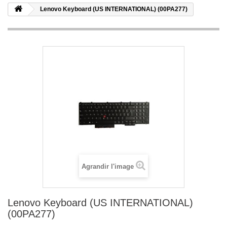
Lenovo Keyboard (US INTERNATIONAL) (00PA277)
Agrandir l'image
Lenovo Keyboard (US INTERNATIONAL)
(00PA277)