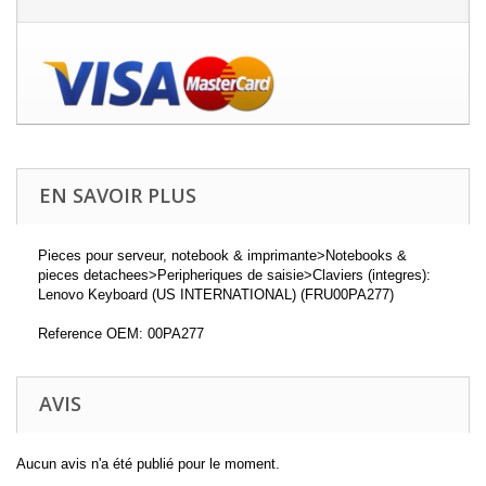
EN SAVOIR PLUS
Pieces pour serveur, notebook & imprimante>Notebooks &
pieces detachees>Peripheriques de saisie>Claviers (integres):
Lenovo Keyboard (US INTERNATIONAL) (FRU00PA277)
Reference OEM: 00PA277
AVIS
Aucun avis n'a été publié pour le moment.