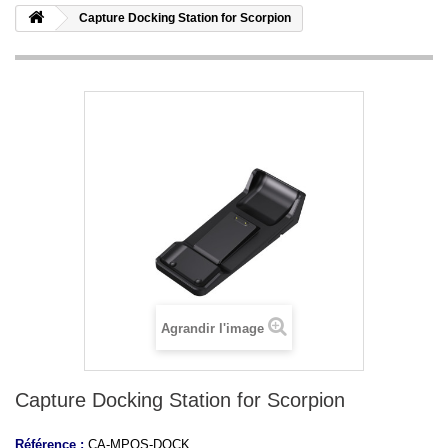
Capture Docking Station for Scorpion
Agrandir l'image
Capture Docking Station for Scorpion
Référence :
CA-MPOS-DOCK