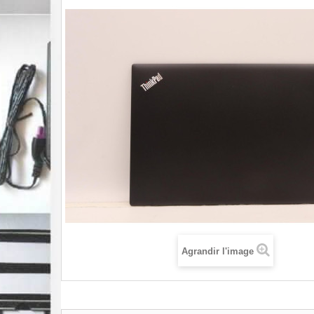
Agrandir l'image