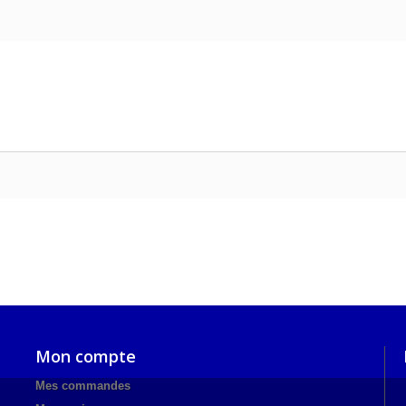
Mon compte
Mes commandes