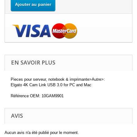
Ajouter au panier
EN SAVOIR PLUS
Pieces pour serveur, notebook & imprimante>Autre>:
Elgato 4K Cam Link USB 3.0 for PC and Mac
Référence OEM: 10GAM9901
AVIS
Aucun avis n'a été publié pour le moment.