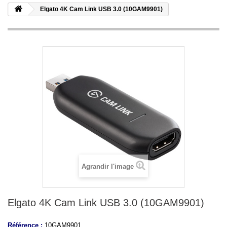
Elgato 4K Cam Link USB 3.0 (10GAM9901)
Agrandir l'image
Elgato 4K Cam Link USB 3.0 (10GAM9901)
Référence :
10GAM9901