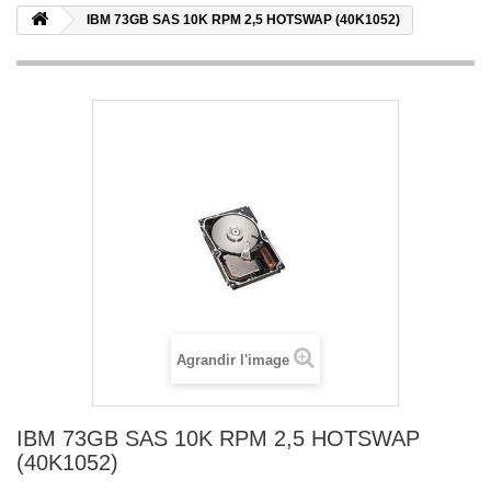
IBM 73GB SAS 10K RPM 2,5 HOTSWAP (40K1052)
Agrandir l'image
IBM 73GB SAS 10K RPM 2,5 HOTSWAP
(40K1052)