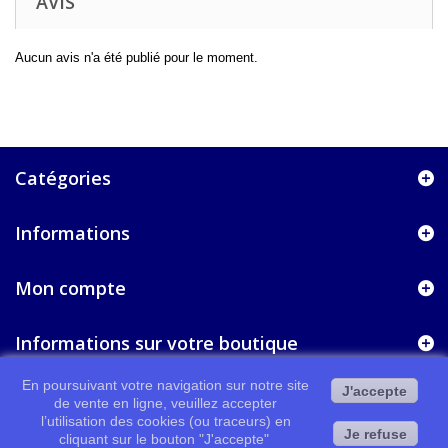
AVIS
Aucun avis n'a été publié pour le moment.
Catégories
Informations
Mon compte
Informations sur votre boutique
En poursuivant votre navigation sur notre site
J'accepte
de vente en ligne, veuillez accepter
l’utilisation des cookies (ou traceurs) en
Je refuse
cliquant sur le bouton "J'accepte"