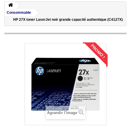
Consommable
HP 27X toner LaserJet noir grande capacité authentique (C4127X)
PROMO !
Agrandir l'image