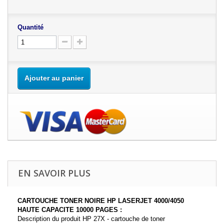
Quantité
Ajouter au panier
EN SAVOIR PLUS
CARTOUCHE TONER NOIRE HP LASERJET 4000/4050
HAUTE CAPACITE 10000 PAGES :
Description du produit HP 27X - cartouche de toner