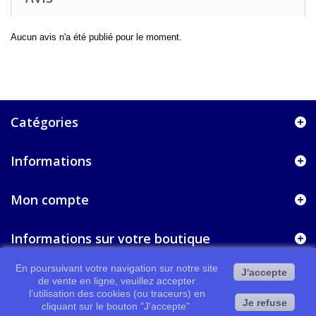
Aucun avis n'a été publié pour le moment.
Catégories
Informations
Mon compte
Informations sur votre boutique
En poursuivant votre navigation sur notre site
J'accepte
de vente en ligne, veuillez accepter
l’utilisation des cookies (ou traceurs) en
Je refuse
cliquant sur le bouton "J'accepte"