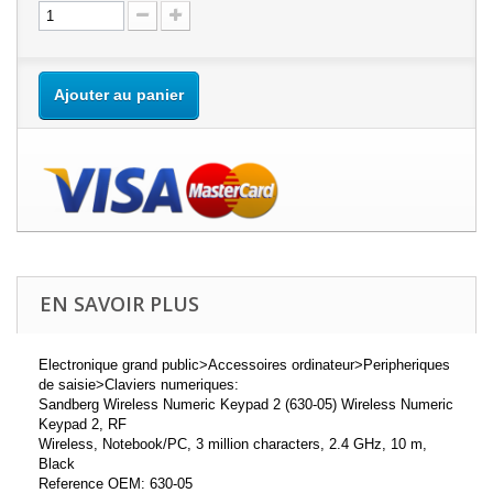
Ajouter au panier
EN SAVOIR PLUS
Electronique grand public>Accessoires ordinateur>Peripheriques
de saisie>Claviers numeriques:
Sandberg Wireless Numeric Keypad 2 (630-05) Wireless Numeric
Keypad 2, RF
Wireless, Notebook/PC, 3 million characters, 2.4 GHz, 10 m,
Black
Reference OEM: 630-05