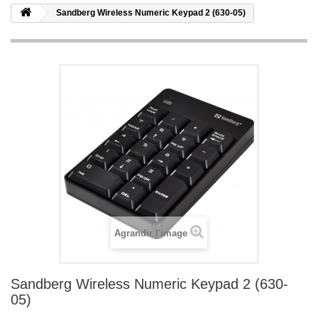
Sandberg Wireless Numeric Keypad 2 (630-05)
Agrandir l'image
Sandberg Wireless Numeric Keypad 2 (630-
05)