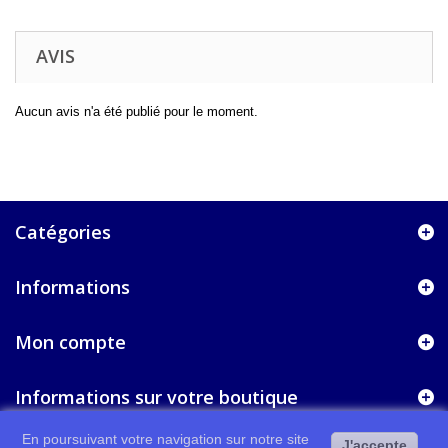
AVIS
Aucun avis n'a été publié pour le moment.
Catégories
Informations
Mon compte
Informations sur votre boutique
En poursuivant votre navigation sur notre site
J'accepte