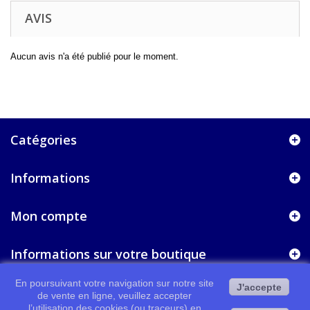
AVIS
Aucun avis n'a été publié pour le moment.
Catégories
Informations
Mon compte
Informations sur votre boutique
En poursuivant votre navigation sur notre site
J'accepte
de vente en ligne, veuillez accepter
l’utilisation des cookies (ou traceurs) en