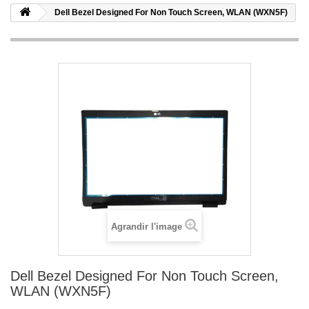
Dell Bezel Designed For Non Touch Screen, WLAN (WXN5F)
Agrandir l'image
Dell Bezel Designed For Non Touch Screen,
WLAN (WXN5F)