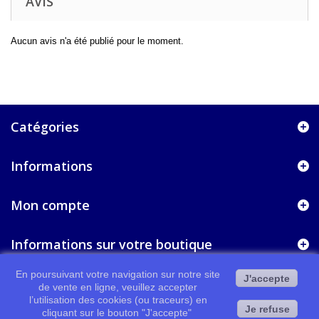
AVIS
Aucun avis n'a été publié pour le moment.
Catégories
Informations
Mon compte
Informations sur votre boutique
En poursuivant votre navigation sur notre site
J'accepte
de vente en ligne, veuillez accepter
l’utilisation des cookies (ou traceurs) en
Je refuse
cliquant sur le bouton "J'accepte"