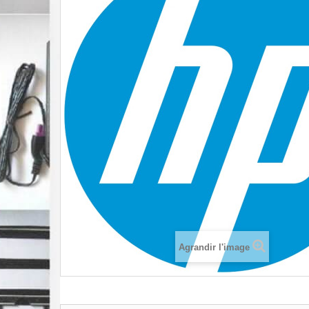
Agrandir l'image