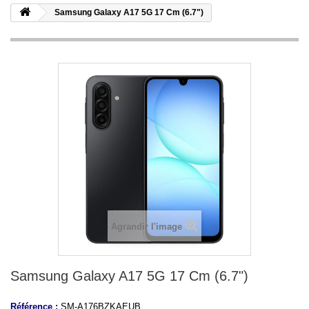
Samsung Galaxy A17 5G 17 Cm (6.7")
Agrandir l'image
Samsung Galaxy A17 5G 17 Cm (6.7")
Référence :
SM-A176BZKAEUB