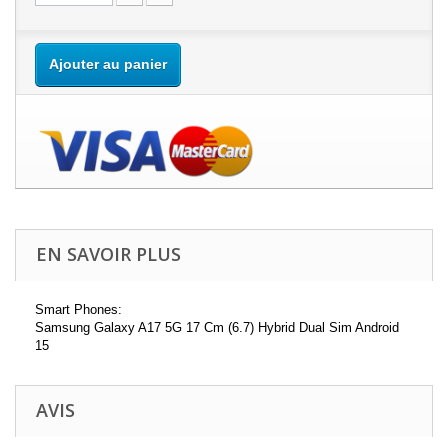
Ajouter au panier
EN SAVOIR PLUS
Smart Phones:
Samsung Galaxy A17 5G 17 Cm (6.7) Hybrid Dual Sim Android
15
AVIS