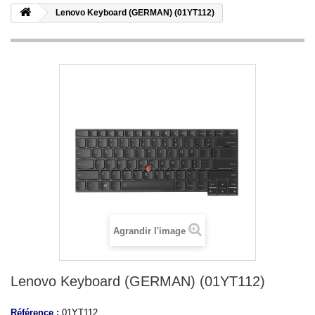
Lenovo Keyboard (GERMAN) (01YT112)
Agrandir l'image
Lenovo Keyboard (GERMAN) (01YT112)
Référence :
01YT112